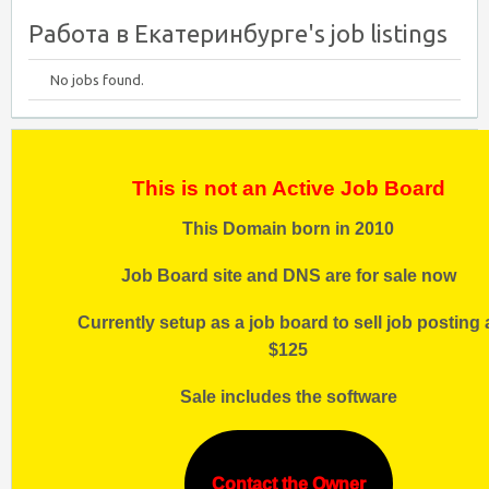
Работа в Екатеринбурге's job listings
No jobs found.
This is not an Active Job Board
This Domain born in 2010
Job Board site and DNS are for sale now
Currently setup as a job board to sell job posting 
$125
Sale includes the software
Contact the Owner