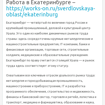
Работа в Екатеринбурге –
https://works-on.ru/sverdlovskaya-
oblast/ekaterinburg
Екатеринбург — четвёртый по величине город России и
крупнейший промышленный, деловой и культурный центр
Урала. Это один из наиболее динамичных рынков труда
страны: здесь сосредоточены крупные металлургические и
машиностроительные предприятия, IT-компании, банки и
финансовые организации, торговые сети, строительные
холдинги, медицинские и образовательные учреждения.
Екатеринбург по праву считается столицей Урала — и рынок
труда здесь соответствует этому статусу.
Охватываем все ключевые отрасли уральского рынка труда:
металлургия и горнодобывающая промышленность,
машиностроение и приборостроение, IT и разработка
программного обеспечения, строительство и недвижимость,
финансы и банковский сектор, торговля и ритейл, логистика и
транспорт, медицина и фармацевтика, образование и наука,