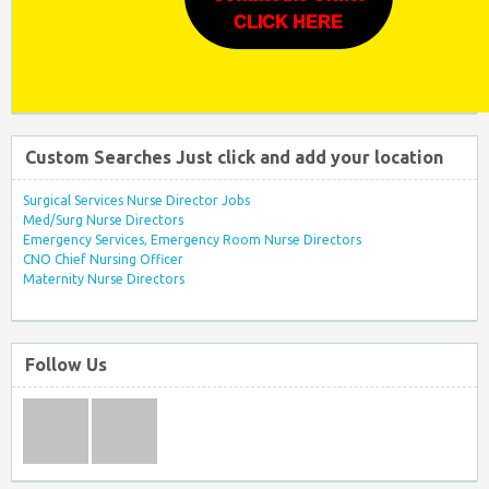
CLICK HERE
Custom Searches Just click and add your location
Surgical Services Nurse Director Jobs
Med/Surg Nurse Directors
Emergency Services, Emergency Room Nurse Directors
CNO Chief Nursing Officer
Maternity Nurse Directors
Follow Us