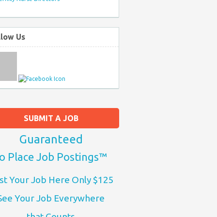
llow Us
SUBMIT A JOB
Guaranteed
o Place Job Postings™
st Your Job Here Only $125
See Your Job Everywhere
that Counts