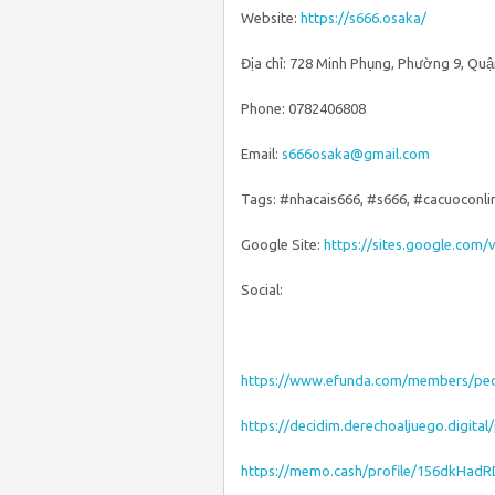
Website:
https://s666.osaka/
Địa chỉ: 728 Minh Phụng, Phường 9, Quậ
Phone: 0782406808
Email:
s666osaka@gmail.com
Tags: #nhacais666, #s666, #cacuoconl
Google Site:
https://sites.google.com
Social:
https://www.efunda.com/members/pe
https://decidim.derechoaljuego.digital/
https://memo.cash/profile/156dkH