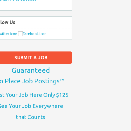
llow Us
SUBMIT A JOB
Guaranteed
o Place Job Postings™
st Your Job Here Only $125
See Your Job Everywhere
that Counts