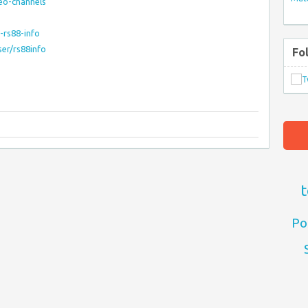
eo-channels
-rs88-info
er/rs88info
Fo
t
Po