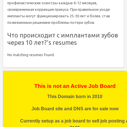
профилактические осмотры каждые 6-12 месяцев,
своевременная коррекция прикуса. При правильном уходе
импланты могут функционировать 25-30 лет и более, став
пожизненным решением проблемы потери зубов.
Что происходит с имплантами зубов
через 10 лет?'s resumes
No matching resumes found.
This is not an Active Job Board
This Domain born in 2010
Job Board site and DNS are for sale now
Currently setup as a job board to sell job posting 