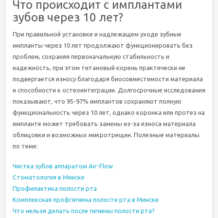
Что происходит с имплантами
зубов через 10 лет?
При правильной установке и надлежащем уходе зубные
импланты через 10 лет продолжают функционировать без
проблем, сохраняя первоначальную стабильность и
надежность, при этом титановый корень практически не
подвергается износу благодаря биосовместимости материала
и способности к остеоинтеграции. Долгосрочные исследования
показывают, что 95-97% имплантов сохраняют полную
функциональность через 10 лет, однако коронка или протез на
импланте может требовать замены из-за износа материала
облицовки и возможных микротрещин. Полезные материалы
по теме:
Чистка зубов аппаратом Air-Flow
Стоматология в Минске
Профилактика полости рта
Комплексная профгигиена полости рта в Минске
Что нельзя делать после гигиены полости рта?