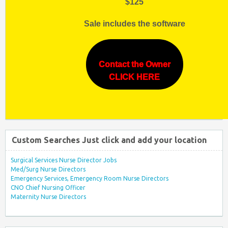
$125
Sale includes the software
Contact the Owner
CLICK HERE
Custom Searches Just click and add your location
Surgical Services Nurse Director Jobs
Med/Surg Nurse Directors
Emergency Services, Emergency Room Nurse Directors
CNO Chief Nursing Officer
Maternity Nurse Directors