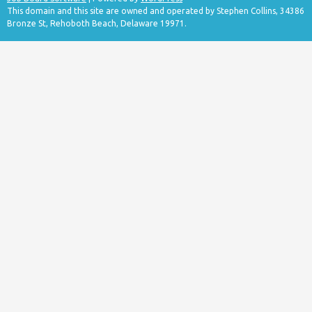
This domain and this site are owned and operated by Stephen Collins, 34386
Bronze St, Rehoboth Beach, Delaware 19971.