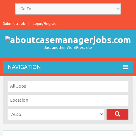
Submit a Job
Login/Register
Just another WordPress site
NAVIGATION