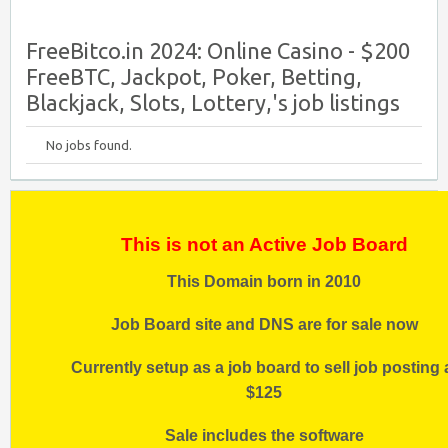
FreeBitco.in 2024: Online Casino - $200
FreeBTC, Jackpot, Poker, Betting,
Blackjack, Slots, Lottery,'s job listings
No jobs found.
This is not an Active Job Board
This Domain born in 2010
Job Board site and DNS are for sale now
Currently setup as a job board to sell job posting 
$125
Sale includes the software