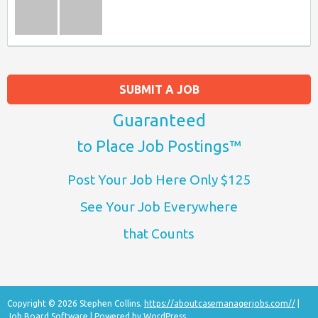
SUBMIT A JOB
Guaranteed
to Place Job Postings™
Post Your Job Here Only $125
See Your Job Everywhere
that Counts
Copyright © 2026 Stephen Collins.
https://aboutcasemanagerjobs.com//
|
Job Board Software
| Powered by
WordPress