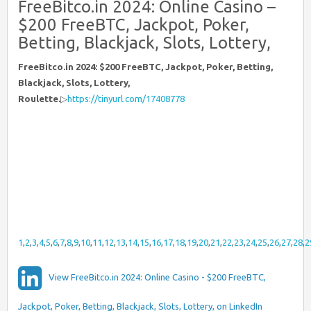
FreeBitco.in 2024: Online Casino –
$200 FreeBTC, Jackpot, Poker,
Betting, Blackjack, Slots, Lottery,
FreeBitco.in 2024: $200 FreeBTC, Jackpot, Poker, Betting,
Blackjack, Slots, Lottery,
Roulette.
▷
https://tinyurl.com/17408778
ㅤㅤㅤㅤㅤㅤㅤㅤㅤㅤㅤㅤㅤㅤㅤㅤㅤㅤㅤㅤㅤㅤ ㅤㅤㅤㅤㅤㅤㅤㅤㅤㅤㅤㅤㅤㅤㅤㅤㅤㅤㅤㅤㅤㅤ
ㅤㅤㅤㅤㅤㅤㅤㅤㅤㅤㅤㅤㅤㅤㅤㅤㅤㅤㅤㅤㅤㅤ ㅤㅤㅤㅤㅤㅤㅤㅤㅤㅤㅤㅤㅤㅤㅤㅤㅤㅤㅤㅤㅤㅤ
ㅤㅤㅤㅤㅤㅤㅤㅤㅤㅤㅤㅤㅤㅤㅤㅤㅤㅤㅤㅤㅤㅤ ㅤㅤㅤㅤㅤㅤㅤㅤㅤㅤㅤㅤㅤㅤㅤㅤㅤㅤㅤㅤㅤㅤ
ㅤㅤㅤㅤㅤㅤㅤㅤㅤㅤㅤㅤㅤㅤㅤㅤㅤㅤㅤㅤㅤㅤ ㅤㅤㅤㅤㅤㅤㅤㅤㅤㅤㅤㅤㅤㅤㅤㅤㅤㅤㅤㅤㅤㅤ
ㅤㅤㅤㅤㅤㅤㅤㅤㅤㅤㅤㅤㅤㅤㅤㅤㅤㅤㅤㅤㅤㅤ ㅤㅤㅤㅤㅤㅤㅤㅤㅤㅤㅤㅤㅤㅤㅤㅤㅤㅤㅤㅤㅤㅤ
ㅤㅤㅤㅤㅤㅤㅤㅤㅤㅤㅤㅤㅤㅤㅤㅤㅤㅤㅤㅤㅤㅤ ㅤㅤㅤㅤㅤㅤㅤㅤㅤㅤㅤㅤㅤㅤㅤㅤㅤㅤㅤㅤㅤㅤ
1
,
2
,
3
,
4
,
5
,
6
,
7
,
8
,
9
,
10
,
11
,
12
,
13
,
14
,
15
,
16
,
17
,
18
,
19
,
20
,
21
,
22
,
23
,
24
,
25
,
26
,
27
,
28
,
2
View FreeBitco.in 2024: Online Casino - $200 FreeBTC,
Jackpot, Poker, Betting, Blackjack, Slots, Lottery, on LinkedIn