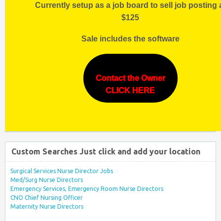
Currently setup as a job board to sell job posting 
$125
Sale includes the software
Contact the Owner
CLICK HERE
Custom Searches Just click and add your location
Surgical Services Nurse Director Jobs
Med/Surg Nurse Directors
Emergency Services, Emergency Room Nurse Directors
CNO Chief Nursing Officer
Maternity Nurse Directors