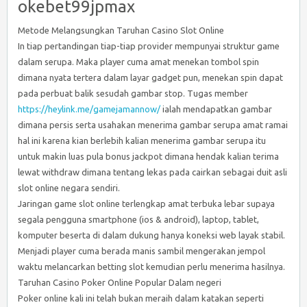
okebet99jpmax
Metode Melangsungkan Taruhan Casino Slot Online
In tiap pertandingan tiap-tiap provider mempunyai struktur game
dalam serupa. Maka player cuma amat menekan tombol spin
dimana nyata tertera dalam layar gadget pun, menekan spin dapat
pada perbuat balik sesudah gambar stop. Tugas member
https://heylink.me/gamejamannow/
ialah mendapatkan gambar
dimana persis serta usahakan menerima gambar serupa amat ramai
hal ini karena kian berlebih kalian menerima gambar serupa itu
untuk makin luas pula bonus jackpot dimana hendak kalian terima
lewat withdraw dimana tentang lekas pada cairkan sebagai duit asli
slot online negara sendiri.
Jaringan game slot online terlengkap amat terbuka lebar supaya
segala pengguna smartphone (ios & android), laptop, tablet,
komputer beserta di dalam dukung hanya koneksi web layak stabil.
Menjadi player cuma berada manis sambil mengerakan jempol
waktu melancarkan betting slot kemudian perlu menerima hasilnya.
Taruhan Casino Poker Online Popular Dalam negeri
Poker online kali ini telah bukan meraih dalam katakan seperti