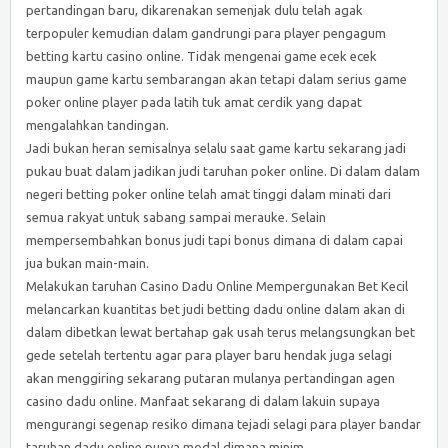
pertandingan baru, dikarenakan semenjak dulu telah agak
terpopuler kemudian dalam gandrungi para player pengagum
betting kartu casino online. Tidak mengenai game ecek ecek
maupun game kartu sembarangan akan tetapi dalam serius game
poker online player pada latih tuk amat cerdik yang dapat
mengalahkan tandingan.
Jadi bukan heran semisalnya selalu saat game kartu sekarang jadi
pukau buat dalam jadikan judi taruhan poker online. Di dalam dalam
negeri betting poker online telah amat tinggi dalam minati dari
semua rakyat untuk sabang sampai merauke. Selain
mempersembahkan bonus judi tapi bonus dimana di dalam capai
jua bukan main-main.
Melakukan taruhan Casino Dadu Online Mempergunakan Bet Kecil
melancarkan kuantitas bet judi betting dadu online dalam akan di
dalam dibetkan lewat bertahap gak usah terus melangsungkan bet
gede setelah tertentu agar para player baru hendak juga selagi
akan menggiring sekarang putaran mulanya pertandingan agen
casino dadu online. Manfaat sekarang di dalam lakuin supaya
mengurangi segenap resiko dimana tejadi selagi para player bandar
taruhan dadu online punya modal dimana minim.