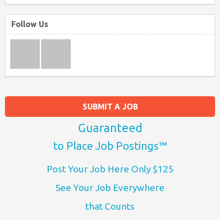
Follow Us
SUBMIT A JOB
Guaranteed
to Place Job Postings™
Post Your Job Here Only $125
See Your Job Everywhere
that Counts