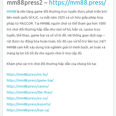
mm88press2 –
https://mm88.press/
MM88
là nền tảng game đổi thưởng trực tuyến được phát triển bởi
liên minh quốc tế KJC, ra mắt năm 2025 và sở hữu giấy phép hợp
pháp từ PAGCOR. Tại MM88, người chơi có thể tham gia hơn 1000
trò chơi đổi thưởng hấp dẫn như slot nổ hũ, bắn cá, casino trực
tuyến, thể thao, game bài và xổ số lô đề. Hệ thống giao dịch nạp –
rút được tự động hóa hoàn toàn, tốc độ cao và hỗ trợ liên tục 24/7.
MM88 cam kết xây dựng trải nghiệm giải trí minh bạch, an toàn và
mang lại lợi ích tối đa cho người chơi ở mọi cấp độ.
Khám phá các trò chơi đổi thưởng hấp dẫn của chúng tôi tại:
https://mm88.press/no-hu/
https://mm88.press/game-bai/
https://mm88.press/casino/
https://mm88.press/the-thao/
https://mm88.press/xo-so/
https://mm88.press/esports/
https://mm88.press/ban-ca/