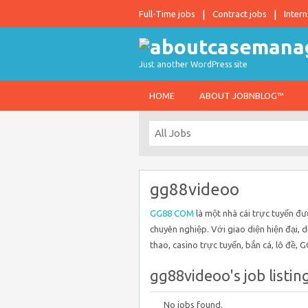
Full-Time jobs
Contract jobs
Intern
Just another WordPress site
HOME
ABOUT JOBNBLOG™
gg88videoo
GG88 COM
là một nhà cái trực tuyến đư
chuyên nghiệp. Với giao diện hiện đại, 
thao, casino trực tuyến, bắn cá, lô đề, 
gg88videoo's job listin
No jobs found.