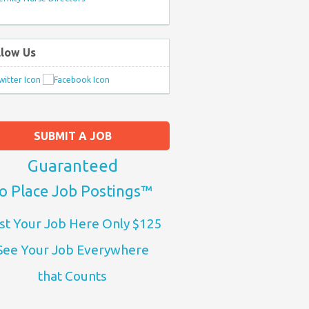
llow Us
SUBMIT A JOB
Guaranteed
o Place Job Postings™
st Your Job Here Only $125
See Your Job Everywhere
that Counts