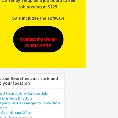
Currently setup as a job board to sell
job posting at $125
Sale includes the software
Contact the Owner
CLICK HERE
stom Searches Just click and
d your location
ical Services Nurse Director Jobs
Surg Nurse Directors
rgency Services, Emergency Room Nurse
ctors
Chief Nursing Officer
rnity Nurse Directors