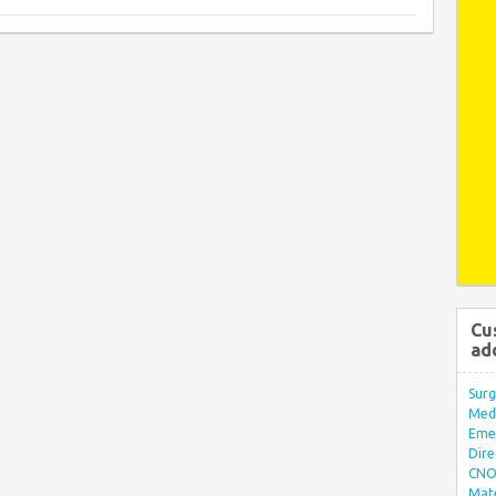
Cu
ad
Surg
Med/
Eme
Dire
CNO 
Mate