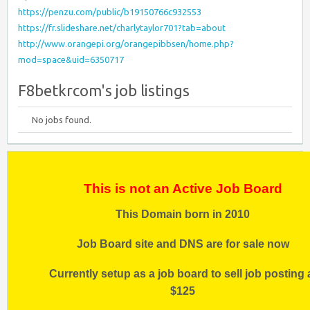
https://penzu.com/public/b19150766c932553
https://fr.slideshare.net/charlytaylor701?tab=about
http://www.orangepi.org/orangepibbsen/home.php?
mod=space&uid=6350717
F8betkrcom's job listings
No jobs found.
This is not an Active Job Board
This Domain born in 2010
Job Board site and DNS are for sale now
Currently setup as a job board to sell job posting 
$125