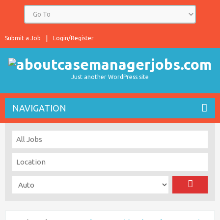
Submit a Job
Login/Register
Just another WordPress site
NAVIGATION