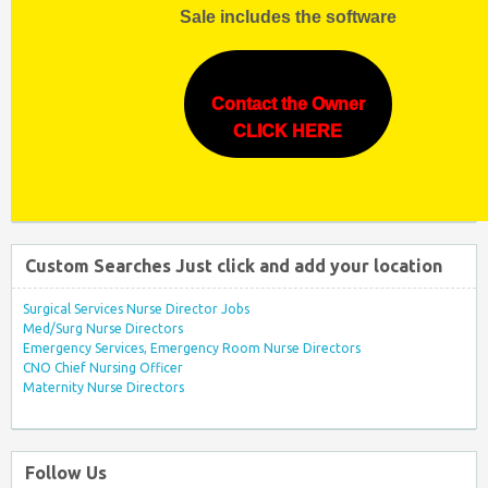
Sale includes the software
Contact the Owner
CLICK HERE
Custom Searches Just click and add your location
Surgical Services Nurse Director Jobs
Med/Surg Nurse Directors
Emergency Services, Emergency Room Nurse Directors
CNO Chief Nursing Officer
Maternity Nurse Directors
Follow Us