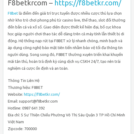
F8betkrcom –
https://f8betkr.com/
F8bet
là điểm đến giải trí trực tuyến được nhiều cược thủ lựa chọn
nhờ kho trò chơi phong phú từ casino live, thể thao, slot đổi thưởng
đến bắn cá và xổ số. Giao diện được thiết kế hiện đại, bố cục khoa
học giúp người chơi thao tác dễ dàng trên cả máy tính lẫn thiết bị di
động. Hệ thống nạp rút tại F8BET xử lý nhanh chóng, minh bạch và
áp dụng công nghệ bảo mật tiên tiến nhằm bảo vệ tối đa thông tin
người dùng. Song song đó, F8BET thường xuyên triển khai khuyến
mãi tân thủ, hoàn trả định kỳ cùng dịch vụ CSKH 24/7, tạo nên trải
nghiệm cá cược ổn định và an toàn.
Thông Tin Liên Hệ
Thương hiệu: F8BET
Website:
https://f8betkr.com/
Email: support@f8betkr.com
Hotline: 0987 641 392
Địa chỉ: 5 Sư Thiện Chiếu Phường Võ Thị Sáu Quận 3 TP Hồ Chí Minh
Việt Nam
Zipcode: 700000