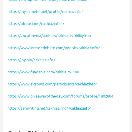
https://myanimelist.net/profile/cakhiazinfo1
https://pbase.com/cakhiazinfo1/
https://vocal.media/authors/cakhia-tv-66l0y0ssx
https://www.intensedebate.com/people/cakhiazinfo2
https://joy.bio/cakhiazinfo1
https://www.fundable.com/cakhia-tv-108
https://www.aicrowd.com/participants/cakhiazinfo1
https://www.giveawayoftheday.com/forums/profile/1802804
https://zenwriting.net/cakhiazinfo1/cakhiazinfo1