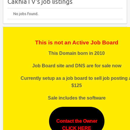
CakhiaTV's job listings
No jobs found.
This is not an Active Job Board
This Domain born in 2010
Job Board site and DNS are for sale now
Currently setup as a job board to sell job posting 
$125
Sale includes the software
Contact the Owner
CLICK HERE