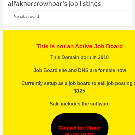
alfakhercrownbar's job listings
No jobs found.
This is not an Active Job Board
This Domain born in 2010
Job Board site and DNS are for sale now
Currently setup as a job board to sell job posting 
$125
Sale includes the software
Contact the Owner