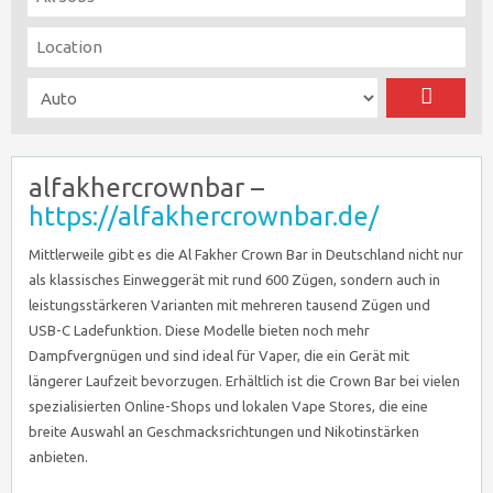
alfakhercrownbar –
https://alfakhercrownbar.de/
Mittlerweile gibt es die Al Fakher Crown Bar in Deutschland nicht nur
als klassisches Einweggerät mit rund 600 Zügen, sondern auch in
leistungsstärkeren Varianten mit mehreren tausend Zügen und
USB-C Ladefunktion. Diese Modelle bieten noch mehr
Dampfvergnügen und sind ideal für Vaper, die ein Gerät mit
längerer Laufzeit bevorzugen. Erhältlich ist die Crown Bar bei vielen
spezialisierten Online-Shops und lokalen Vape Stores, die eine
breite Auswahl an Geschmacksrichtungen und Nikotinstärken
anbieten.