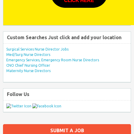
CLICK HERE
Custom Searches Just click and add your location
Surgical Services Nurse Director Jobs
Med/Surg Nurse Directors
Emergency Services, Emergency Room Nurse Directors
CNO Chief Nursing Officer
Maternity Nurse Directors
Follow Us
SUBMIT A JOB