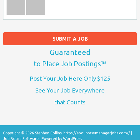
SUBMIT A JOB
Guaranteed
to Place Job Postings™
Post Your Job Here Only $125
See Your Job Everywhere
that Counts
Copyright © 2026 Stephen Collins.
https://aboutcasemanagerjobs.com//
|
Job Board Software
| Powered by
WordPress