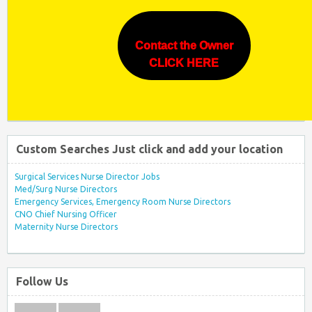
Contact the Owner
CLICK HERE
Custom Searches Just click and add your location
Surgical Services Nurse Director Jobs
Med/Surg Nurse Directors
Emergency Services, Emergency Room Nurse Directors
CNO Chief Nursing Officer
Maternity Nurse Directors
Follow Us